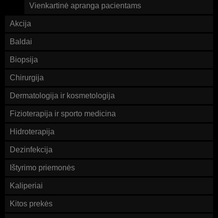
Vienkartinė apranga pacientams
Akcija
Baldai
Biopsija
Chirurgija
Dermatologija ir kosmetologija
Fizioterapija ir sporto medicina
Hidroterapija
Dezinfekcija
Ištyrimo priemonės
Kaliperiai
Kitos prekės