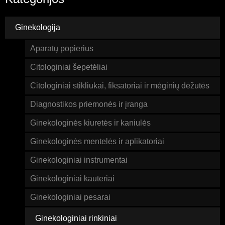
Ginekologija
Aparatų popierius
Citologiniai šepetėliai
Citologiniai stikliukai, fiksatoriai ir mėginių dėžutės
Diagnostikos priemonės ir įranga
Ginekologinės kiuretės ir kaniulės
Ginekologinės mentelės ir aplikatoriai
Ginekologiniai instrumentai
Ginekologiniai kauteriai
Ginekologiniai pesarai
Ginekologiniai rinkiniai