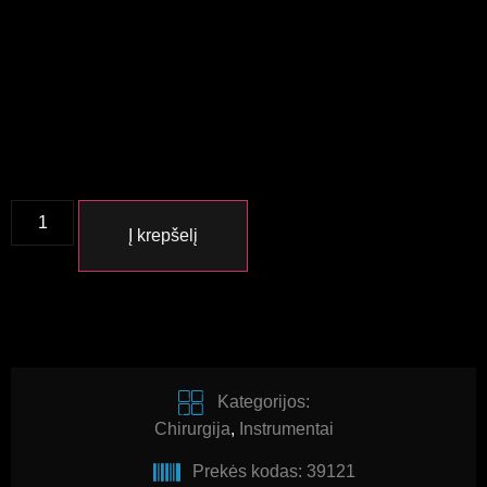
Į krepšelį
Kategorijos:
Chirurgija
,
Instrumentai
Prekės kodas: 39121