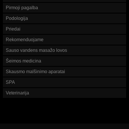
Pirmoji pagalba
Podologija
Priedai
Rekomenduojame
Sauso vandens masažo lovos
Šeimos medicina
Skausmo malšinimo aparatai
SPA
Veterinarija