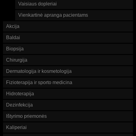
Vaisiaus dopleriai
Vienkartinė apranga pacientams
Akcija
Baldai
Biopsija
Chirurgija
Dermatologija ir kosmetologija
Fizioterapija ir sporto medicina
Hidroterapija
Dezinfekcija
Ištyrimo priemonės
Kaliperiai