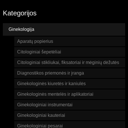
Kategorijos
Ginekologija
Aparatų popierius
Citologiniai šepetėliai
Citologiniai stikliukai, fiksatoriai ir mėginių dėžutės
Diagnostikos priemonės ir įranga
Ginekologinės kiuretės ir kaniulės
Ginekologinės mentelės ir aplikatoriai
Ginekologiniai instrumentai
Ginekologiniai kauteriai
Ginekologiniai pesarai