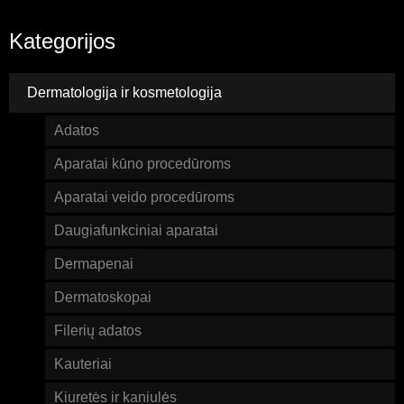
Kategorijos
Dermatologija ir kosmetologija
Adatos
Aparatai kūno procedūroms
Aparatai veido procedūroms
Daugiafunkciniai aparatai
Dermapenai
Dermatoskopai
Filerių adatos
Kauteriai
Kiuretės ir kaniulės