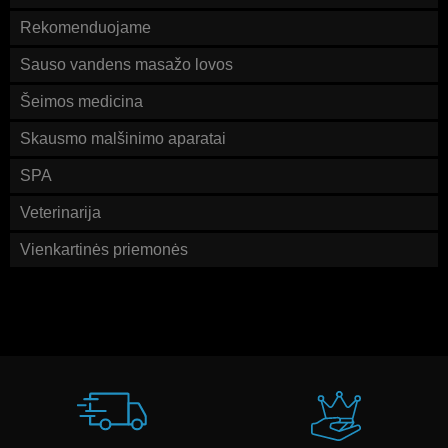
Rekomenduojame
Sauso vandens masažo lovos
Šeimos medicina
Skausmo malšinimo aparatai
SPA
Veterinarija
Vienkartinės priemonės