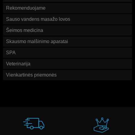
Rekomenduojame
Sauso vandens masažo lovos
Šeimos medicina
Skausmo malšinimo aparatai
SPA
Veterinarija
Vienkartinės priemonės