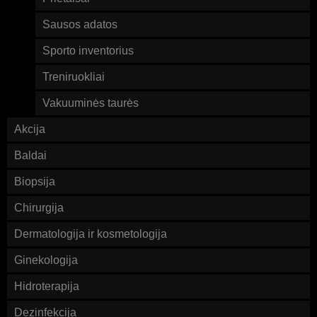
Sausos adatos
Sporto inventorius
Treniruokliai
Vakuuminės taurės
Akcija
Baldai
Biopsija
Chirurgija
Dermatologija ir kosmetologija
Ginekologija
Hidroterapija
Dezinfekcija