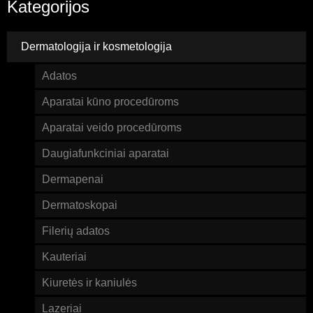
Kategorijos
Dermatologija ir kosmetologija
Adatos
Aparatai kūno procedūroms
Aparatai veido procedūroms
Daugiafunkciniai aparatai
Dermapenai
Dermatoskopai
Filerių adatos
Kauteriai
Kiuretės ir kaniulės
Lazeriai