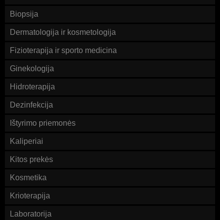
Biopsija
Dermatologija ir kosmetologija
Fizioterapija ir sporto medicina
Ginekologija
Hidroterapija
Dezinfekcija
Ištyrimo priemonės
Kaliperiai
Kitos prekės
Kosmetika
Krioterapija
Laboratorija