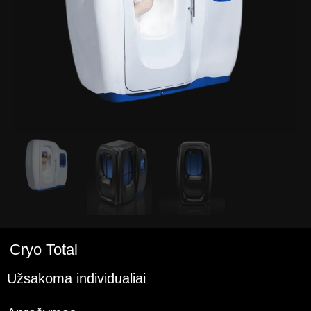
Cryo Total
Užsakoma individualiai