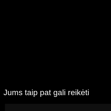
Jums taip pat gali reikėti