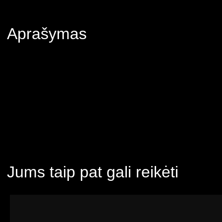
Aprašymas
Jums taip pat gali reikėti