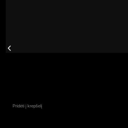
Pridėti į krepšelį