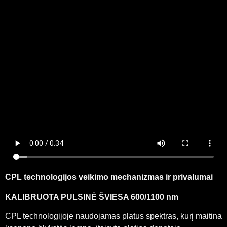
CPL technologijos veikimo mechanizmas ir privalumai
KALIBRUOTA PULSINĖ ŠVIESA 600/1100 nm
CPL technologijoje naudojamas platus spektras, kurį maitina