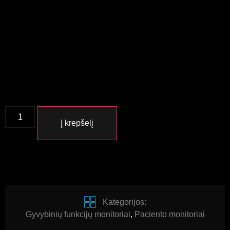
Į krepšelį
Kategorijos:
Gyvybinių funkcijų monitoriai
,
Paciento monitoriai