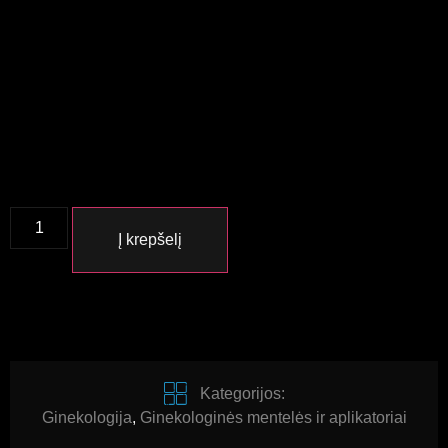
Į krepšelį
Kategorijos:
Ginekologija
,
Ginekologinės mentelės ir aplikatoriai