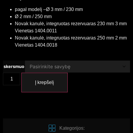
pagal modelį –Ø 3 mm / 230 mm
Ø 2 mm / 250 mm
Novak kanulė, integruotas rezervuaras 230 mm 3 mm
Vienetas 1404.0011
Novak kanulė, integruotas rezervuaras 250 mm 2 mm
Vienetas 1404.0018
skersmuo
Į krepšelį
Kategorijos: