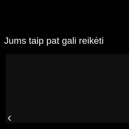
Jums taip pat gali reikėti