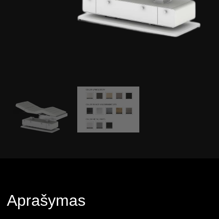
Aprašymas