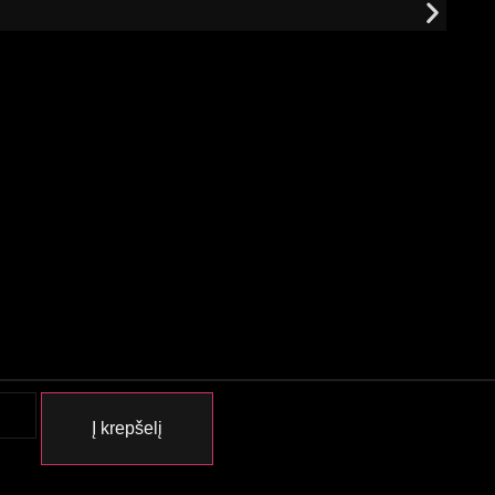
Į krepšelį