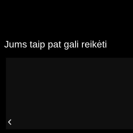
Jums taip pat gali reikėti