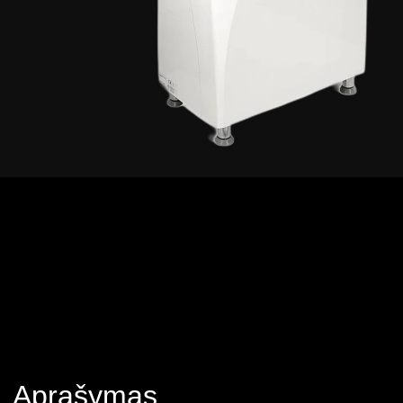
Aprašymas