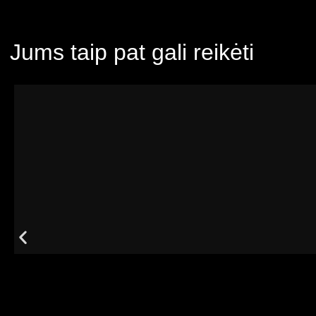
Jums taip pat gali reikėti