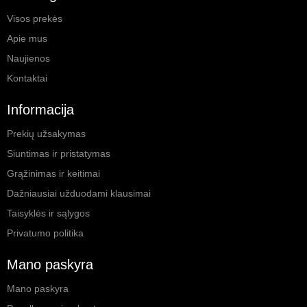
Visos prekės
Apie mus
Naujienos
Kontaktai
Informacija
Prekių užsakymas
Siuntimas ir pristatymas
Grąžinimas ir keitimai
Dažniausiai užduodami klausimai
Taisyklės ir sąlygos
Privatumo politika
Mano paskyra
Mano paskyra