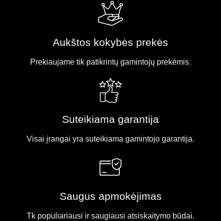
Aukštos kokybės prekės
Prekiaujame tik patikrintų gamintojų prekėmis.
Suteikiama garantija
Visai įrangai yra suteikiama gamintojo garantija.
Saugus apmokėjimas
Tk populiariausi ir saugiausi atsiskaitymo būdai.