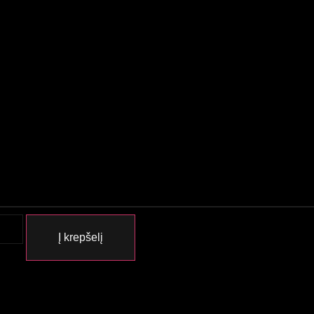
Į krepšelį