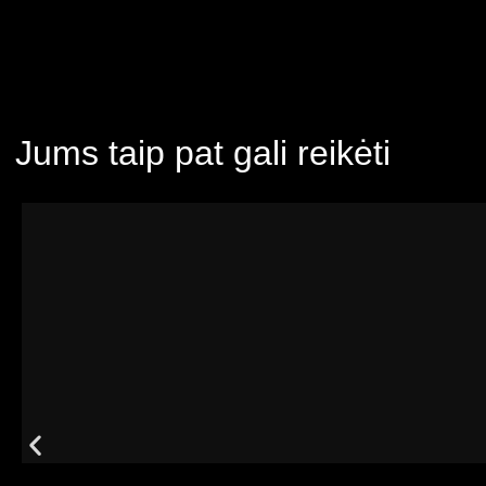
Jums taip pat gali reikėti