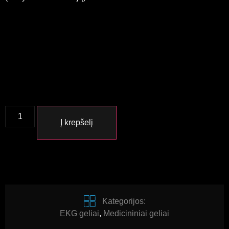
Į krepšelį
Kategorijos:
EKG geliai
,
Medicininiai geliai