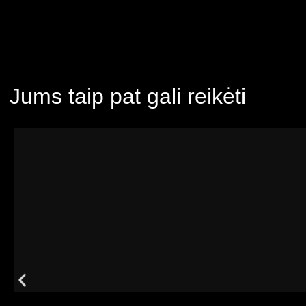
Jums taip pat gali reikėti