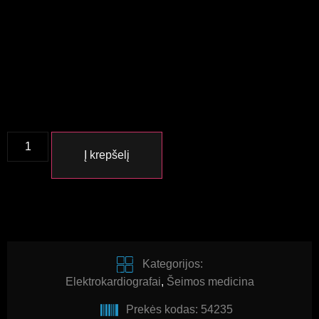
Į krepšelį
Kategorijos:
Elektrokardiografai
,
Šeimos medicina
Prekės kodas: 54235