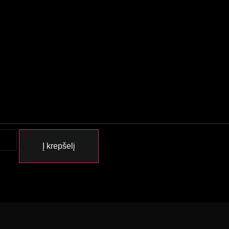
Į krepšelį