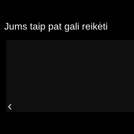
Jums taip pat gali reikėti