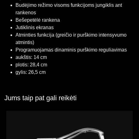
Budėjimo režimo visoms funkcijoms jungiklis ant
rankenos
Bešepetėlė rankena
Jutiklinis ekranas
Atminties funkcija (greičio ir purškimo intensyvumo
atmintis)
Programuojamas dinaminis purškimo reguliavimas
aukštis: 14 cm
plotis: 28,4 cm
gylis: 26,5 cm
Jums taip pat gali reikėti