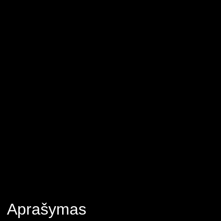
Aprašymas