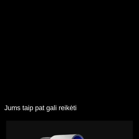
Jums taip pat gali reikėti